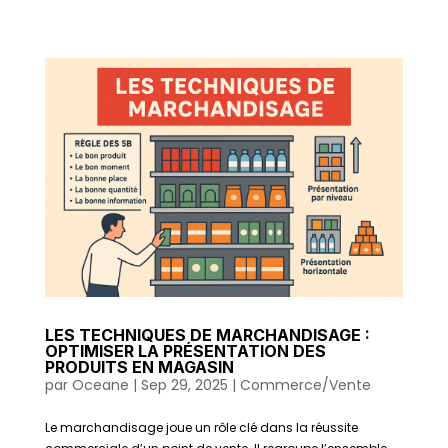
LES TECHNIQUES DE MARCHANDISAGE :
OPTIMISER LA PRÉSENTATION DES
PRODUITS EN MAGASIN
par
Oceane
|
Sep 29, 2025
|
Commerce/Vente
Le marchandisage joue un rôle clé dans la réussite