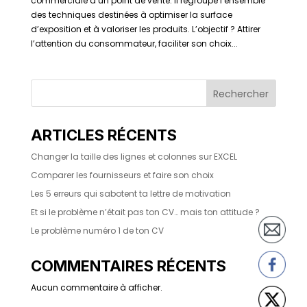
commerciale d’un point de vente. Il regroupe l’ensemble
des techniques destinées à optimiser la surface
d’exposition et à valoriser les produits. L’objectif ? Attirer
l’attention du consommateur, faciliter son choix...
Rechercher
ARTICLES RÉCENTS
Changer la taille des lignes et colonnes sur EXCEL
Comparer les fournisseurs et faire son choix
Les 5 erreurs qui sabotent ta lettre de motivation
Et si le problème n’était pas ton CV… mais ton attitude ?
Le problème numéro 1 de ton CV
COMMENTAIRES RÉCENTS
Aucun commentaire à afficher.