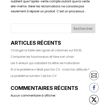
oublient que l’après-vente compte autant que la vente
elle-même. Gérer les réclamations ne consiste pas
seulement à réparer un produit. C’est un processus...
Rechercher
ARTICLES RÉCENTS
Changer la taille des lignes et colonnes sur EXCEL
Comparer les fournisseurs et faire son choix
Les 5 erreurs qui sabotent ta lettre de motivation
Et si le problème n’était pas ton CV… mais ton attitude ?
Le problème numéro 1 de ton CV
COMMENTAIRES RÉCENTS
Aucun commentaire à afficher.