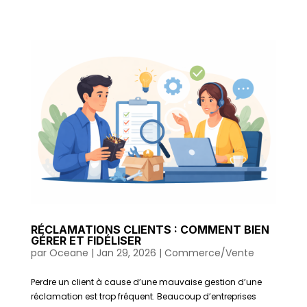
RÉCLAMATIONS CLIENTS : COMMENT BIEN
GÉRER ET FIDÉLISER
par
Oceane
|
Jan 29, 2026
|
Commerce/Vente
Perdre un client à cause d’une mauvaise gestion d’une
réclamation est trop fréquent. Beaucoup d’entreprises