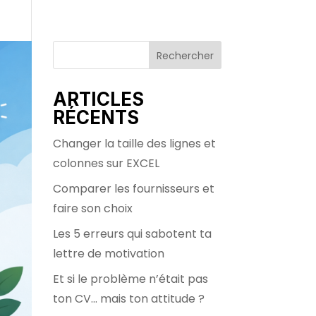
Rechercher
ARTICLES
RÉCENTS
Changer la taille des lignes et
colonnes sur EXCEL
Comparer les fournisseurs et
faire son choix
Les 5 erreurs qui sabotent ta
lettre de motivation
Et si le problème n’était pas
ton CV… mais ton attitude ?