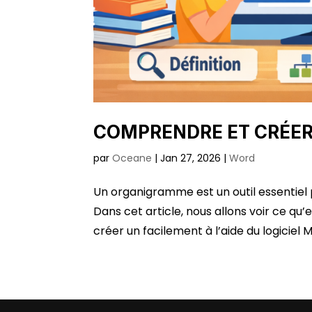
COMPRENDRE ET CRÉE
par
Oceane
|
Jan 27, 2026
|
Word
Un organigramme est un outil essentiel 
Dans cet article, nous allons voir ce qu
créer un facilement à l’aide du logiciel 