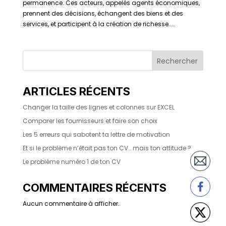
permanence. Ces acteurs, appelés agents économiques,
prennent des décisions, échangent des biens et des
services, et participent à la création de richesse....
Rechercher
ARTICLES RÉCENTS
Changer la taille des lignes et colonnes sur EXCEL
Comparer les fournisseurs et faire son choix
Les 5 erreurs qui sabotent ta lettre de motivation
Et si le problème n’était pas ton CV… mais ton attitude ?
Le problème numéro 1 de ton CV
COMMENTAIRES RÉCENTS
Aucun commentaire à afficher.