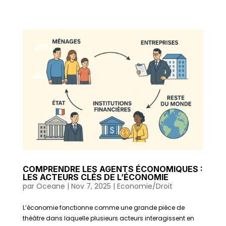
COMPRENDRE LES AGENTS ÉCONOMIQUES :
LES ACTEURS CLÉS DE L’ÉCONOMIE
par
Oceane
|
Nov 7, 2025
|
Economie/Droit
L’économie fonctionne comme une grande pièce de
théâtre dans laquelle plusieurs acteurs interagissent en