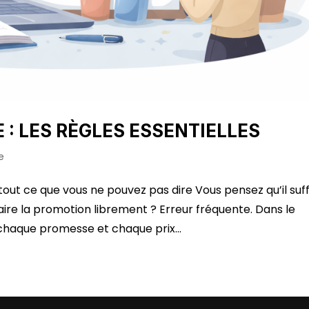
 : LES RÈGLES ESSENTIELLES
e
rtout ce que vous ne pouvez pas dire Vous pensez qu’il suff
aire la promotion librement ? Erreur fréquente. Dans le
haque promesse et chaque prix...