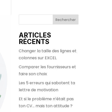
Rechercher
ARTICLES
RÉCENTS
Changer la taille des lignes et
colonnes sur EXCEL
Comparer les fournisseurs et
faire son choix
Les 5 erreurs qui sabotent ta
lettre de motivation
Et si le problème n’était pas
ton CV… mais ton attitude ?