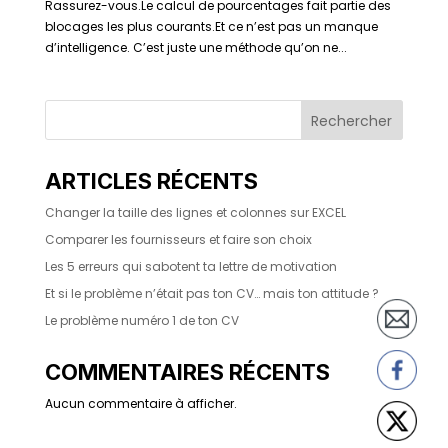
Rassurez-vous.Le calcul de pourcentages fait partie des
blocages les plus courants.Et ce n’est pas un manque
d’intelligence. C’est juste une méthode qu’on ne...
Rechercher
ARTICLES RÉCENTS
Changer la taille des lignes et colonnes sur EXCEL
Comparer les fournisseurs et faire son choix
Les 5 erreurs qui sabotent ta lettre de motivation
Et si le problème n’était pas ton CV… mais ton attitude ?
Le problème numéro 1 de ton CV
COMMENTAIRES RÉCENTS
Aucun commentaire à afficher.