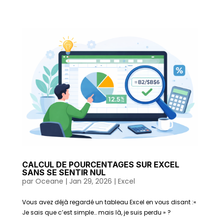
CALCUL DE POURCENTAGES SUR EXCEL
SANS SE SENTIR NUL
par
Oceane
|
Jan 29, 2026
|
Excel
Vous avez déjà regardé un tableau Excel en vous disant :«
Je sais que c’est simple… mais là, je suis perdu » ?