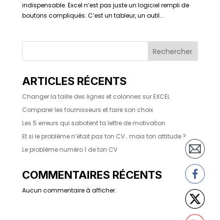
indispensable. Excel n’est pas juste un logiciel rempli de
boutons compliqués. C’est un tableur, un outil...
Rechercher
ARTICLES RÉCENTS
Changer la taille des lignes et colonnes sur EXCEL
Comparer les fournisseurs et faire son choix
Les 5 erreurs qui sabotent ta lettre de motivation
Et si le problème n’était pas ton CV… mais ton attitude ?
Le problème numéro 1 de ton CV
COMMENTAIRES RÉCENTS
Aucun commentaire à afficher.