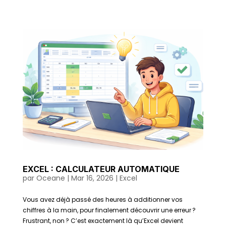
EXCEL : CALCULATEUR AUTOMATIQUE
par
Oceane
|
Mar 16, 2026
|
Excel
Vous avez déjà passé des heures à additionner vos
chiffres à la main, pour finalement découvrir une erreur ?
Frustrant, non ? C’est exactement là qu’Excel devient